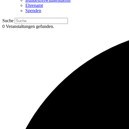
Bundesfreiwilligendienst
Ehrenamt
Spenden
Suche
0 Veranstaltungen gefunden.