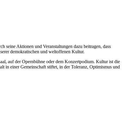
ch seine Aktionen und Veranstaltungen dazu beitragen, dass
nserer demokratischen und weltoffenen Kultur.
ersaal, auf der Opernbühne oder dem Konzertpodium. Kultur ist die
 in einer Gemeinschaft stiftet, in der Toleranz, Optimismus und