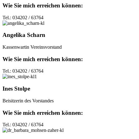
Wie Sie mich erreichen können:
Tel.: 034202 / 63764
Angelika Scharn
Kassenwartin Vereinsvorstand
Wie Sie mich erreichen können:
Tel.: 034202 / 63764
Ines Stolpe
Beisitzerin des Vorstandes
Wie Sie mich erreichen können:
Tel.: 034202 / 63764