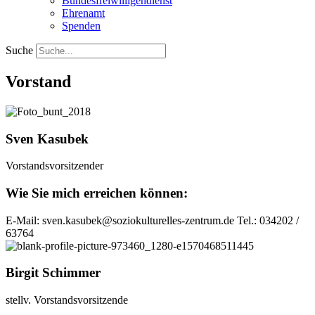
Bundesfreiwilligendienst
Ehrenamt
Spenden
Suche
Vorstand
Sven Kasubek
Vorstandsvorsitzender
Wie Sie mich erreichen können:
E-Mail: sven.kasubek@soziokulturelles-zentrum.de Tel.: 034202 /
63764
Birgit Schimmer
stellv. Vorstandsvorsitzende