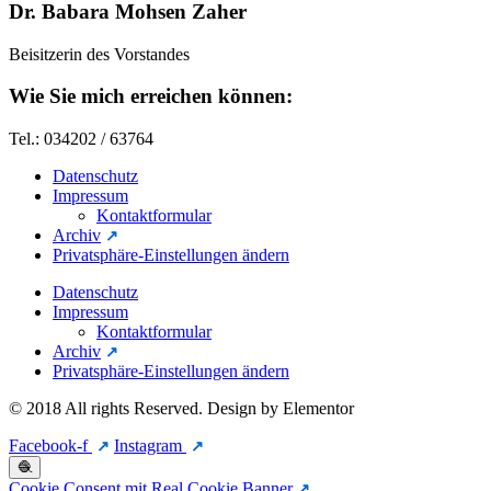
Dr. Babara Mohsen Zaher
Beisitzerin des Vorstandes
Wie Sie mich erreichen können:
Tel.: 034202 / 63764
Datenschutz
Impressum
Kontaktformular
Archiv
Privatsphäre-Einstellungen ändern
Datenschutz
Impressum
Kontaktformular
Archiv
Privatsphäre-Einstellungen ändern
© 2018 All rights Reserved. Design by Elementor
Facebook-f
Instagram
🧶
Cookie Consent mit Real Cookie Banner