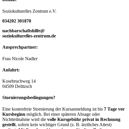
Soziokulturelles Zentrum e.V.
034202 301870
nachbarschaftshilfe@
soziokulturelles-zentrum.de
Ansprechpartner:
Frau Nicole Nadler
Anfahrt:
Kosebruchweg 14
04509 Delitzsch
Stornierungsbedingungen?
Eine kostenfreie Stornierung der Kursanmeldung ist bis
7 Tage vor
Kursbeginn
möglich. Bei einer späteren Absage oder
Nichtteilnahme wird die
volle Kursgebühr privat in Rechnung
gestellt
, sofern kein wichtiger Grund (z. B. ärztliches Attest)