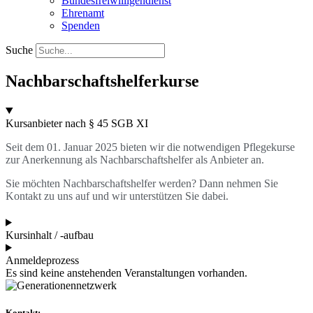
Bundesfreiwilligendienst
Ehrenamt
Spenden
Suche
Nachbarschaftshelferkurse
Kursanbieter nach § 45 SGB XI
Seit dem 01. Januar 2025 bieten wir die notwendigen Pflegekurse
zur Anerkennung als Nachbarschaftshelfer als Anbieter an.
Sie möchten Nachbarschaftshelfer werden? Dann nehmen Sie
Kontakt zu uns auf und wir unterstützen Sie dabei.
Kursinhalt / -aufbau
Anmeldeprozess
Es sind keine anstehenden Veranstaltungen vorhanden.
Kontakt: