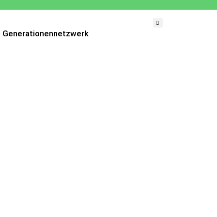
Generationennetzwerk