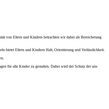
ität von Eltern und Kindern betrachten wir dabei als Bereicherung
n bietet Eltern und Kindern Halt, Orientierung und Verlässlichkeit.
en.
en für alle Kinder zu gestalten. Dabei wird der Schutz der uns