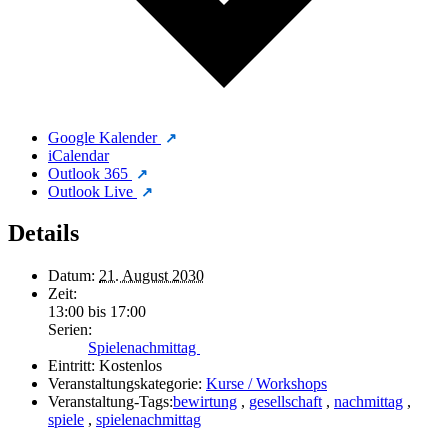
Google Kalender
iCalendar
Outlook 365
Outlook Live
Details
Datum:
21. August 2030
Zeit:
13:00 bis 17:00
Serien:
Spielenachmittag
Eintritt:
Kostenlos
Veranstaltungskategorie:
Kurse / Workshops
Veranstaltung-Tags:
bewirtung
,
gesellschaft
,
nachmittag
,
spiele
,
spielenachmittag