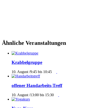
Ähnliche Veranstaltungen
Krabbelgruppe
10. August /9:45
bis
10:45
offener Handarbeits-Treff
10. August /13:00
bis
15:30