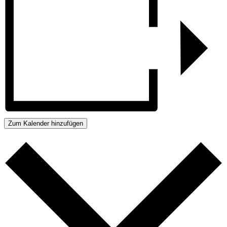
Zum Kalender hinzufügen