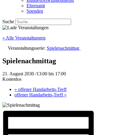
Bundesfreiwilligendienst
Ehrenamt
Spenden
Suche
« Alle Veranstaltungen
Veranstaltungsserie:
Spielenachmittag
Spielenachmittag
21. August 2030 /13:00
bis
17:00
Kostenlos
«
offener Handarbeits-Treff
offener Handarbeits-Treff
»