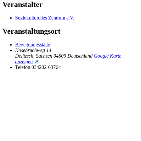
Veranstalter
Soziokulturelles Zentrum e.V.
Veranstaltungsort
Begegnungsstätte
Kosebruchweg 14
Delitzsch
,
Sachsen
04509
Deutschland
Google Karte
anzeigen
Telefon
034202-63764