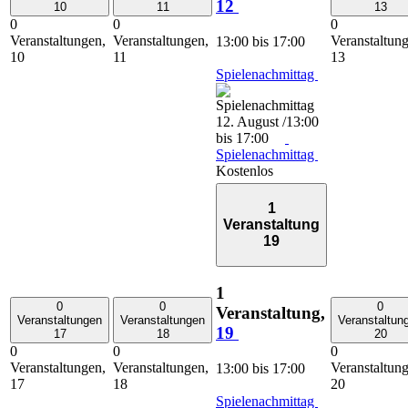
12
10
11
13
0
0
0
Veranstaltungen,
Veranstaltungen,
Veranstaltun
13:00
bis
17:00
10
11
13
Spielenachmittag
12. August /13:00
bis
17:00
Spielenachmittag
Kostenlos
1
Veranstaltung
19
1
0
0
0
Veranstaltung,
Veranstaltungen
Veranstaltungen
Veranstaltun
19
17
18
20
0
0
0
Veranstaltungen,
Veranstaltungen,
Veranstaltun
13:00
bis
17:00
17
18
20
Spielenachmittag