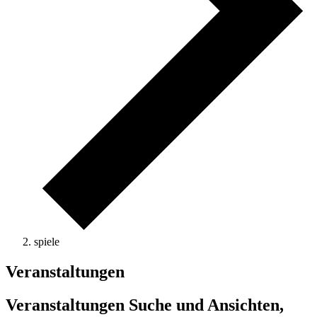
spiele
Veranstaltungen
Veranstaltungen Suche und Ansichten,