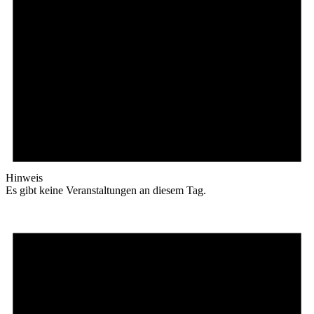
Hinweis
Es gibt keine Veranstaltungen an diesem Tag.