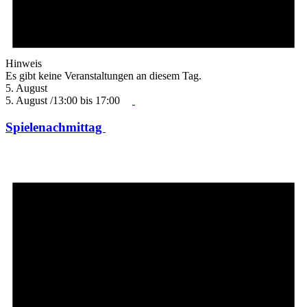
Hinweis
Es gibt keine Veranstaltungen an diesem Tag.
5. August
5. August /13:00
bis
17:00
Spielenachmittag