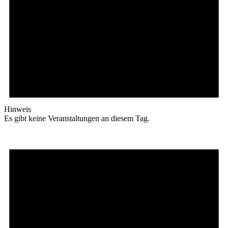
Hinweis
Es gibt keine Veranstaltungen an diesem Tag.