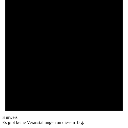
Hinweis
Es gibt keine Veranstaltungen an diesem Tag.