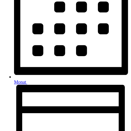
Monat