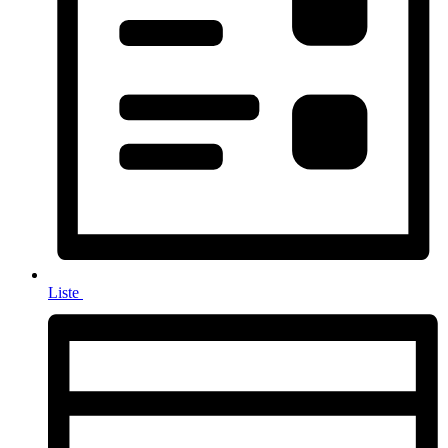
Liste