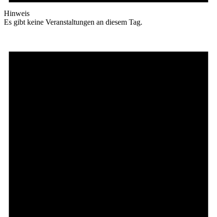
Hinweis
Es gibt keine Veranstaltungen an diesem Tag.