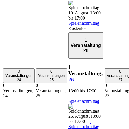
19. August /13:00
bis
17:00
Spielenachmittag
Kostenlos
1
Veranstaltung
26
1
0
0
0
Veranstaltung,
Veranstaltungen
Veranstaltungen
Veranstaltun
26
24
25
27
0
0
0
Veranstaltungen,
Veranstaltungen,
Veranstaltun
13:00
bis
17:00
24
25
27
Spielenachmittag
26. August /13:00
bis
17:00
Spielenachmittag