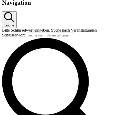
Navigation
Suche
Bitte Schlüsselwort eingeben. Suche nach Veranstaltungen
Schlüsselwort.