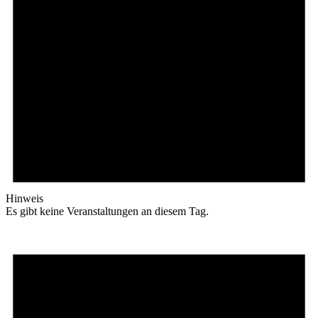
Hinweis
Es gibt keine Veranstaltungen an diesem Tag.