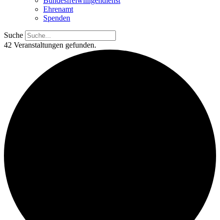
Bundesfreiwilligendienst
Ehrenamt
Spenden
Suche
42 Veranstaltungen gefunden.