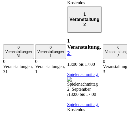
Kostenlos
1
Veranstaltung
2
1
Veranstaltung,
0
0
0
Veranstaltungen
Veranstaltungen
Veranstaltun
2
31
1
3
0
0
0
13:00
bis
17:00
Veranstaltungen,
Veranstaltungen,
Veranstaltun
31
1
3
Spielenachmittag
2. September
/13:00
bis
17:00
Spielenachmittag
Kostenlos