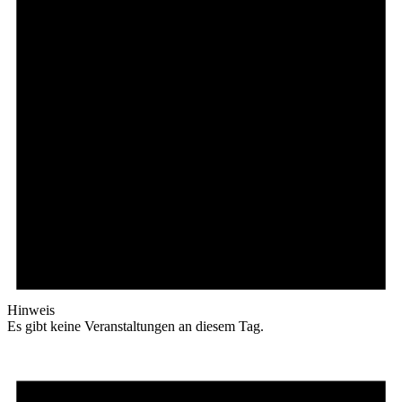
Hinweis
Es gibt keine Veranstaltungen an diesem Tag.