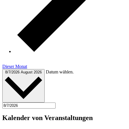
Dieser Monat
Datum wählen.
8/7/2026
August 2026
Kalender von Veranstaltungen