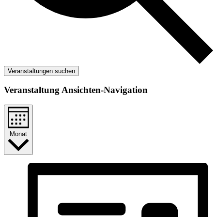
Veranstaltungen suchen
Veranstaltung Ansichten-Navigation
Monat