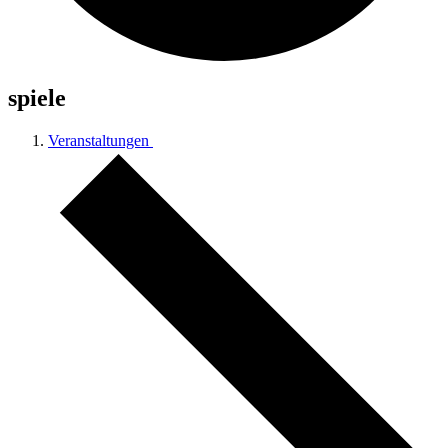
spiele
Veranstaltungen