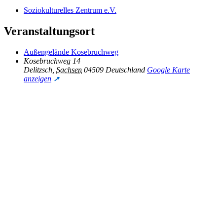
Soziokulturelles Zentrum e.V.
Veranstaltungsort
Außengelände Kosebruchweg
Kosebruchweg 14
Delitzsch
,
Sachsen
04509
Deutschland
Google Karte
anzeigen