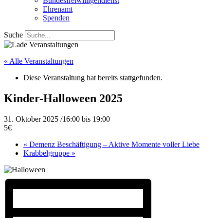
Bundesfreiwilligendienst
Ehrenamt
Spenden
Suche
« Alle Veranstaltungen
Diese Veranstaltung hat bereits stattgefunden.
Kinder-Halloween 2025
31. Oktober 2025 /16:00
bis
19:00
5€
«
Demenz Beschäftigung – Aktive Momente voller Liebe
Krabbelgruppe
»