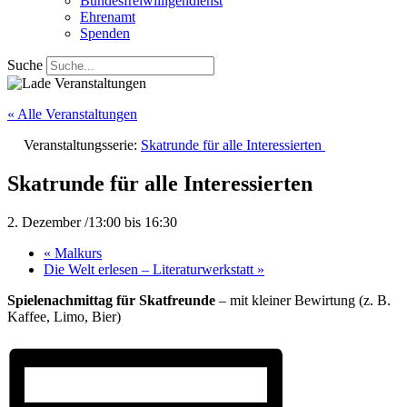
Bundesfreiwilligendienst
Ehrenamt
Spenden
Suche
« Alle Veranstaltungen
Veranstaltungsserie:
Skatrunde für alle Interessierten
Skatrunde für alle Interessierten
2. Dezember /13:00
bis
16:30
«
Malkurs
Die Welt erlesen – Literaturwerkstatt
»
Spielenachmittag für Skatfreunde
– mit kleiner Bewirtung (z. B.
Kaffee, Limo, Bier)