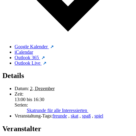
Google Kalender
iCalendar
Outlook 365
Outlook Live
Details
Datum:
2. Dezember
Zeit:
13:00 bis 16:30
Serien:
Skatrunde für alle Interessierten
Veranstaltung-Tags:
freunde
,
skat
,
spaß
,
spiel
Veranstalter