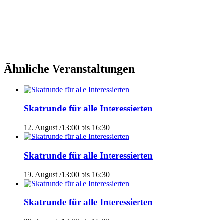
Ähnliche Veranstaltungen
Skatrunde für alle Interessierten
12. August /13:00
bis
16:30
Skatrunde für alle Interessierten
19. August /13:00
bis
16:30
Skatrunde für alle Interessierten