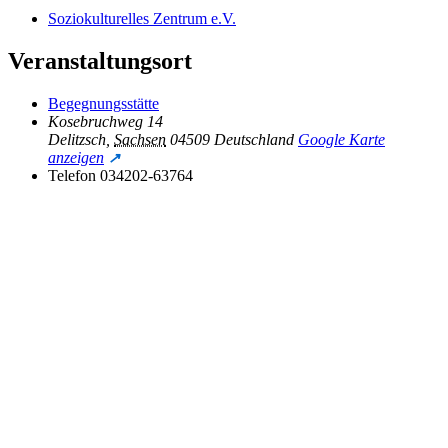
Soziokulturelles Zentrum e.V.
Veranstaltungsort
Begegnungsstätte
Kosebruchweg 14
Delitzsch
,
Sachsen
04509
Deutschland
Google Karte
anzeigen
Telefon
034202-63764