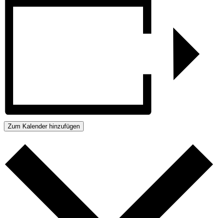
Zum Kalender hinzufügen