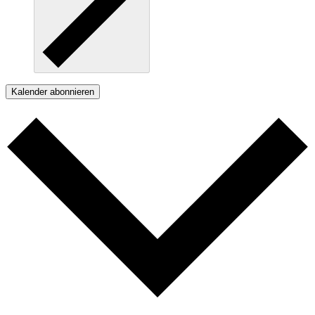
Kalender abonnieren