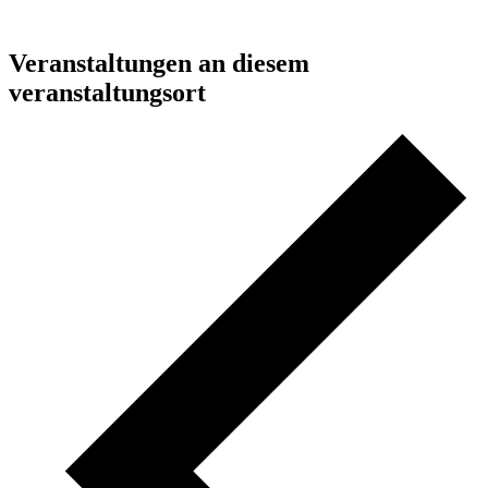
Veranstaltungen an diesem
veranstaltungsort