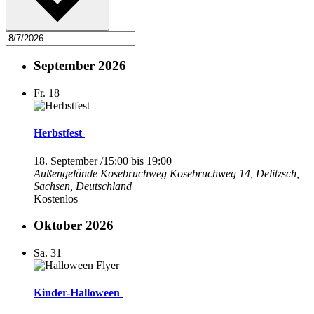
September 2026
Fr.
18
Herbstfest
18. September /15:00
bis
19:00
Außengelände Kosebruchweg
Kosebruchweg 14, Delitzsch,
Sachsen, Deutschland
Kostenlos
Oktober 2026
Sa.
31
Kinder-Halloween