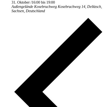
31. Oktober /16:00
bis
19:00
Außengelände Kosebruchweg
Kosebruchweg 14, Delitzsch,
Sachsen, Deutschland