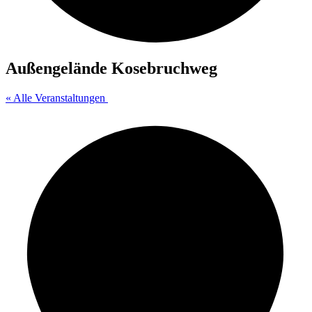
Außengelände Kosebruchweg
« Alle Veranstaltungen