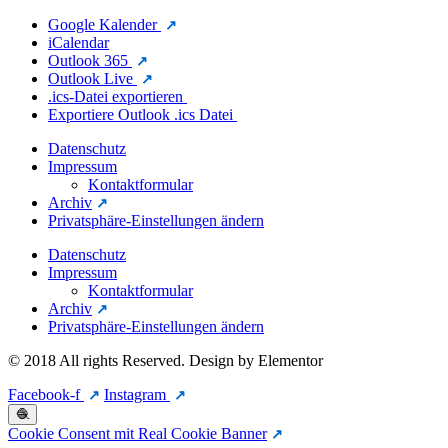
Google Kalender
iCalendar
Outlook 365
Outlook Live
.ics-Datei exportieren
Exportiere Outlook .ics Datei
Datenschutz
Impressum
Kontaktformular
Archiv
Privatsphäre-Einstellungen ändern
Datenschutz
Impressum
Kontaktformular
Archiv
Privatsphäre-Einstellungen ändern
© 2018 All rights Reserved. Design by Elementor
Facebook-f
Instagram
🧶
Cookie Consent mit Real Cookie Banner