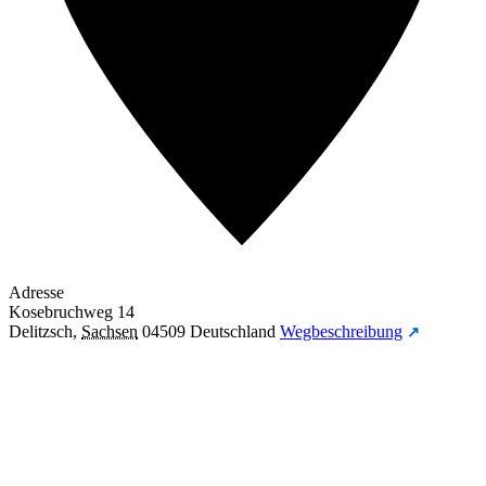
Adresse
Kosebruchweg 14
Delitzsch
,
Sachsen
04509
Deutschland
Wegbeschreibung