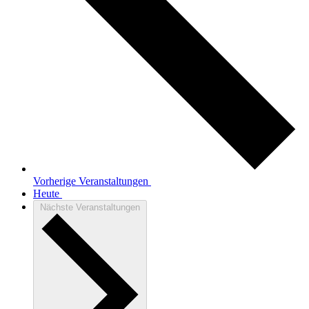
Vorherige
Veranstaltungen
Heute
Nächste
Veranstaltungen