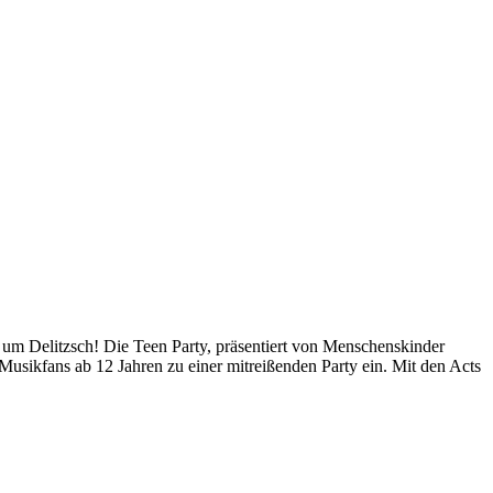
um Delitzsch! Die Teen Party, präsentiert von Menschenskinder
Musikfans ab 12 Jahren zu einer mitreißenden Party ein. Mit den Acts