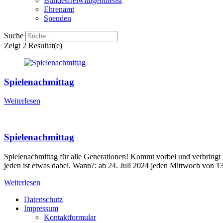
Bundesfreiwilligendienst
Ehrenamt
Spenden
Suche
Zeigt
2 Resultat(e)
Spielenachmittag
Weiterlesen
Spielenachmittag
Spielenachmittag für alle Generationen! Kommt vorbei und verbringt 
jeden ist etwas dabei. Wann?: ab 24. Juli 2024 jeden Mittwoch von 
Weiterlesen
Datenschutz
Impressum
Kontaktformular