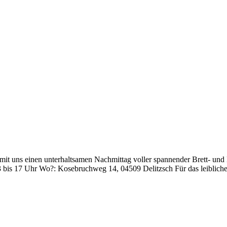
mit uns einen unterhaltsamen Nachmittag voller spannender Brett- und 
13 bis 17 Uhr Wo?: Kosebruchweg 14, 04509 Delitzsch Für das leibliche