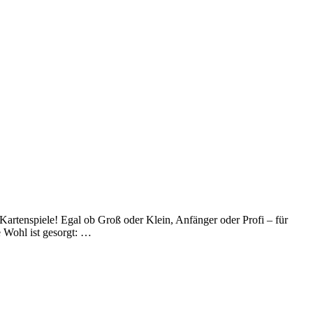
Kartenspiele! Egal ob Groß oder Klein, Anfänger oder Profi – für
 Wohl ist gesorgt: …