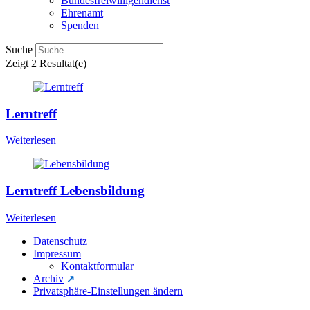
Bundesfreiwilligendienst
Ehrenamt
Spenden
Suche
Zeigt
2 Resultat(e)
Lerntreff
Weiterlesen
Lerntreff Lebensbildung
Weiterlesen
Datenschutz
Impressum
Kontaktformular
Archiv
Privatsphäre-Einstellungen ändern