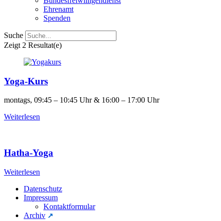
Bundesfreiwilligendienst
Ehrenamt
Spenden
Suche
Zeigt
2 Resultat(e)
Yoga-Kurs
montags, 09:45 – 10:45 Uhr & 16:00 – 17:00 Uhr
Weiterlesen
Hatha-Yoga
Weiterlesen
Datenschutz
Impressum
Kontaktformular
Archiv