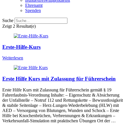
Bundesfreiwilligendienst
Ehrenamt
Spenden
Suche
Zeigt
2 Resultat(e)
Erste-Hilfe-Kurs
Weiterlesen
Erste Hilfe Kurs mit Zulassung für Führerschein
Erste Hilfe Kurs mit Zulassung für Führerschein gemäß § 19
Fahrerlaubnis-Verordnung Inhalte: – Eigenschutz & Absicherung
der Unfallstelle – Notruf 112 und Rettungskette – Bewusstlosigkeit
& stabile Seitenlage – Herz-Lungen-Wiederbelebung (HLW) mit
AED – Versorgung von Blutungen, Wunden und Schock – Erste
Hilfe bei Knochenbrüchen, Verbrennungen & Erkrankungen –
Verkehrsunfall-Simulation mit praktischen Übungen Ort der …