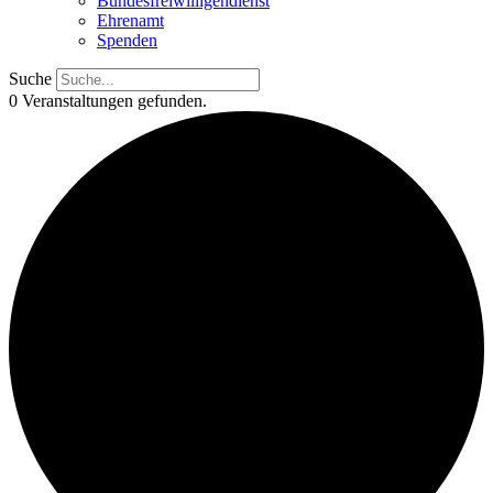
Bundesfreiwilligendienst
Ehrenamt
Spenden
Suche
0 Veranstaltungen gefunden.