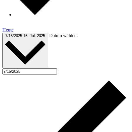
Heute
Datum wählen.
7/15/2025
15. Juli 2025