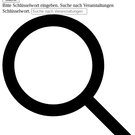
Bitte Schlüsselwort eingeben. Suche nach Veranstaltungen
Schlüsselwort.