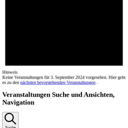
Hinweis
Keine Veranstaltungen für 3. September 2024 vorgesehen. Hier geht
es zu den
nächsten bevorstehenden Veranstaltungen
.
Veranstaltungen Suche und Ansichten,
Navigation
Suche