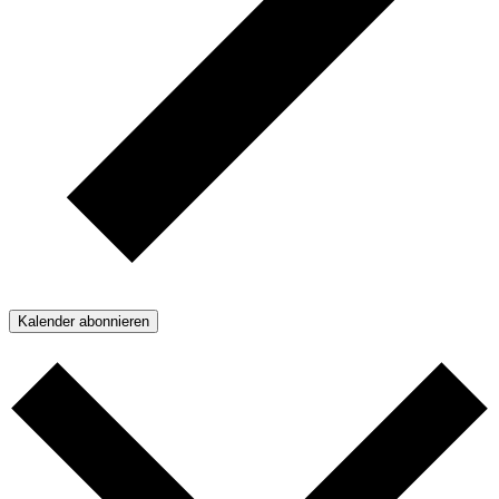
Kalender abonnieren