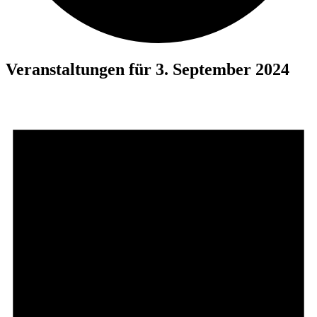
Veranstaltungen für 3. September 2024