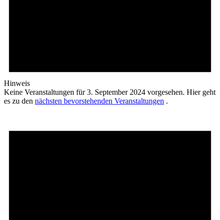
Hinweis
Keine Veranstaltungen für 3. September 2024 vorgesehen. Hier geht
es zu den
nächsten bevorstehenden Veranstaltungen
.