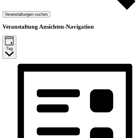
Veranstaltungen suchen
Veranstaltung Ansichten-Navigation
Tag