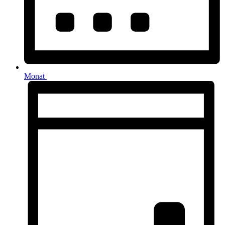
Monat