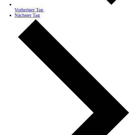
Vorheriger Tag
Nächster Tag