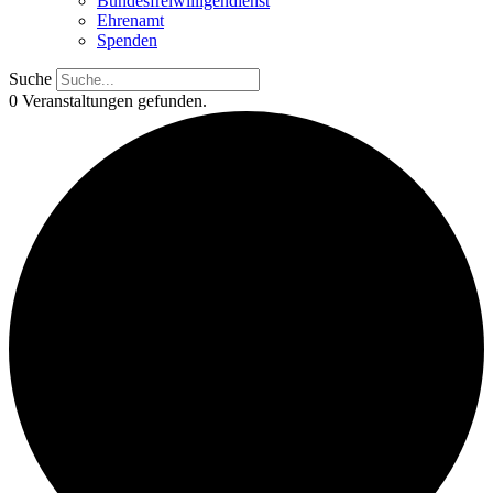
Bundesfreiwilligendienst
Ehrenamt
Spenden
Suche
0 Veranstaltungen gefunden.