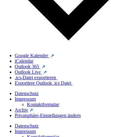
Google Kalender
iCalendar
Outlook 365
Outlook Live
.ics-Datei exportieren
Exportiere Outlook .ics Datei
Datenschutz
Impressum
Kontaktformular
Archiv
Privatsphäre-Einstellungen ändern
Datenschutz
Impressum
Kontaktformular