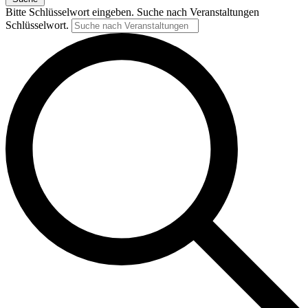
Bitte Schlüsselwort eingeben. Suche nach Veranstaltungen
Schlüsselwort.