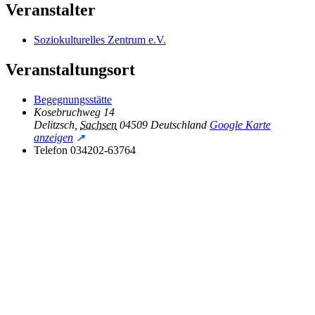
Veranstalter
Soziokulturelles Zentrum e.V.
Veranstaltungsort
Begegnungsstätte
Kosebruchweg 14
Delitzsch
,
Sachsen
04509
Deutschland
Google Karte
anzeigen
Telefon
034202-63764