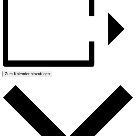
Zum Kalender hinzufügen