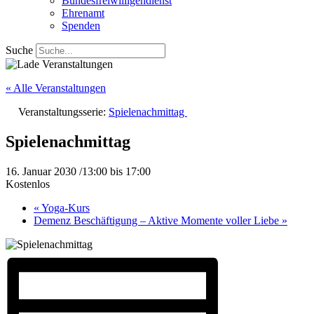
Bundesfreiwilligendienst
Ehrenamt
Spenden
Suche
« Alle Veranstaltungen
Veranstaltungsserie:
Spielenachmittag
Spielenachmittag
16. Januar 2030 /13:00
bis
17:00
Kostenlos
«
Yoga-Kurs
Demenz Beschäftigung – Aktive Momente voller Liebe
»