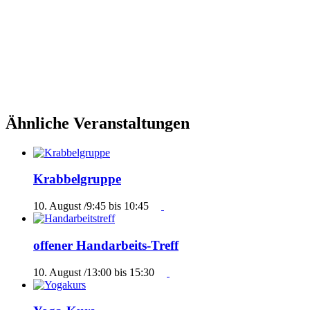
Ähnliche Veranstaltungen
Krabbelgruppe
10. August /9:45
bis
10:45
offener Handarbeits-Treff
10. August /13:00
bis
15:30