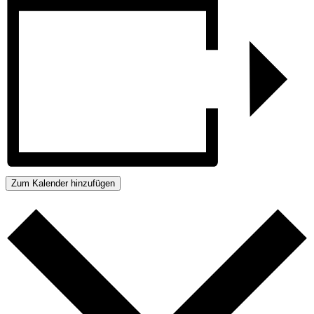
Zum Kalender hinzufügen