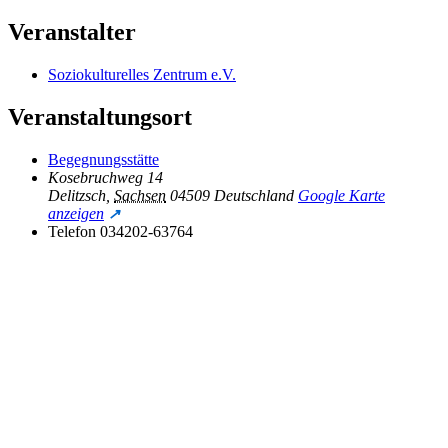
Veranstalter
Soziokulturelles Zentrum e.V.
Veranstaltungsort
Begegnungsstätte
Kosebruchweg 14
Delitzsch
,
Sachsen
04509
Deutschland
Google Karte
anzeigen
Telefon
034202-63764