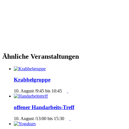
Ähnliche Veranstaltungen
Krabbelgruppe
10. August /9:45
bis
10:45
offener Handarbeits-Treff
10. August /13:00
bis
15:30