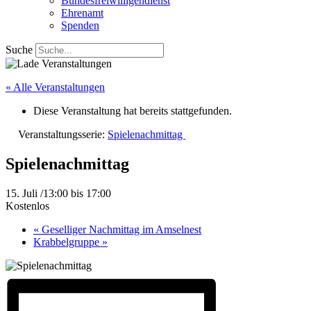
Bundesfreiwilligendienst
Ehrenamt
Spenden
Suche
« Alle Veranstaltungen
Diese Veranstaltung hat bereits stattgefunden.
Veranstaltungsserie:
Spielenachmittag
Spielenachmittag
15. Juli /13:00
bis
17:00
Kostenlos
«
Geselliger Nachmittag im Amselnest
Krabbelgruppe
»