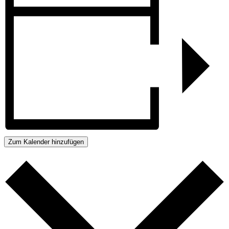
Zum Kalender hinzufügen