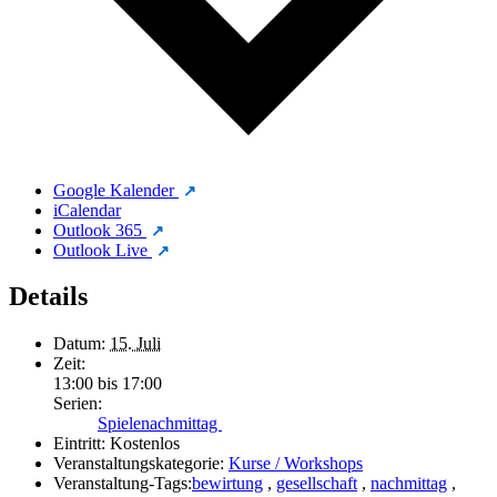
Google Kalender
iCalendar
Outlook 365
Outlook Live
Details
Datum:
15. Juli
Zeit:
13:00 bis 17:00
Serien:
Spielenachmittag
Eintritt:
Kostenlos
Veranstaltungskategorie:
Kurse / Workshops
Veranstaltung-Tags:
bewirtung
,
gesellschaft
,
nachmittag
,