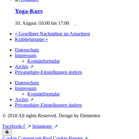
Yoga-Kurs
10. August /16:00
bis
17:00
«
Geselliger Nachmittag im Amselnest
Krabbelgruppe
»
Datenschutz
Impressum
Kontaktformular
Archiv
Privatsphäre-Einstellungen ändern
Datenschutz
Impressum
Kontaktformular
Archiv
Privatsphäre-Einstellungen ändern
© 2018 All rights Reserved. Design by Elementor
Facebook-f
Instagram
🧶
Cookie Consent mit Real Cookie Banner