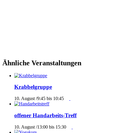
Ähnliche Veranstaltungen
Krabbelgruppe
10. August /9:45
bis
10:45
offener Handarbeits-Treff
10. August /13:00
bis
15:30