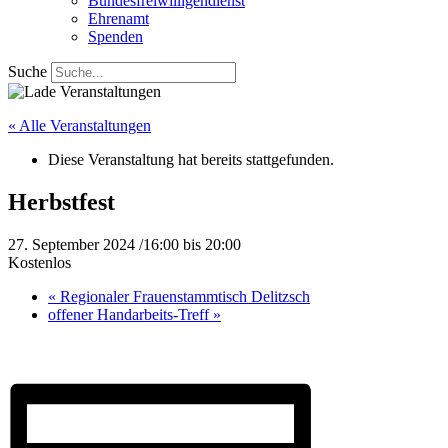
Bundesfreiwilligendienst
Ehrenamt
Spenden
Suche
« Alle Veranstaltungen
Diese Veranstaltung hat bereits stattgefunden.
Herbstfest
27. September 2024 /16:00
bis
20:00
Kostenlos
«
Regionaler Frauenstammtisch Delitzsch
offener Handarbeits-Treff
»