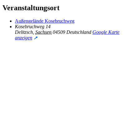
Veranstaltungsort
Außengelände Kosebruchweg
Kosebruchweg 14
Delitzsch
,
Sachsen
04509
Deutschland
Google Karte
anzeigen