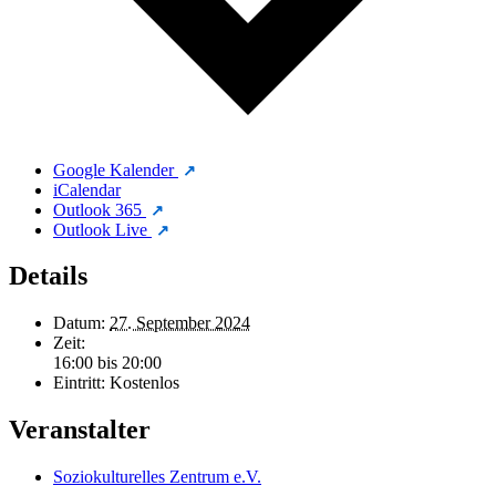
Google Kalender
iCalendar
Outlook 365
Outlook Live
Details
Datum:
27. September 2024
Zeit:
16:00 bis 20:00
Eintritt:
Kostenlos
Veranstalter
Soziokulturelles Zentrum e.V.