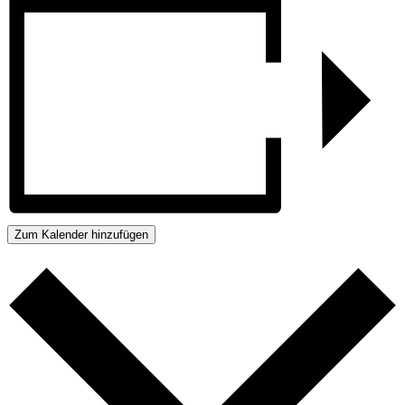
Zum Kalender hinzufügen