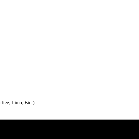
affee, Limo, Bier)