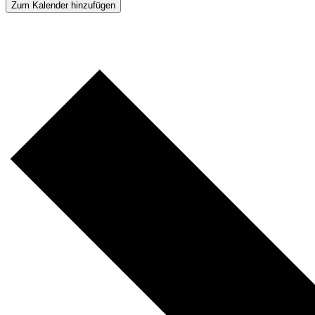
Zum Kalender hinzufügen