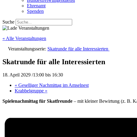
Bundesfreiwilligendienst
Ehrenamt
Spenden
Suche
« Alle Veranstaltungen
Veranstaltungsserie:
Skatrunde für alle Interessierten
Skatrunde für alle Interessierten
18. April 2029 /13:00
bis
16:30
«
Geselliger Nachmittag im Amselnest
Krabbelgruppe
»
Spielenachmittag für Skatfreunde
– mit kleiner Bewirtung (z. B. K