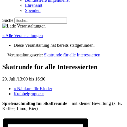
Bundesfreiwilligendienst
Ehrenamt
Spenden
Suche
« Alle Veranstaltungen
Diese Veranstaltung hat bereits stattgefunden.
Veranstaltungsserie:
Skatrunde für alle Interessierten
Skatrunde für alle Interessierten
29. Juli /13:00
bis
16:30
«
Nähkurs für Kinder
Krabbelgruppe
»
Spielenachmittag für Skatfreunde
– mit kleiner Bewirtung (z. B.
Kaffee, Limo, Bier)