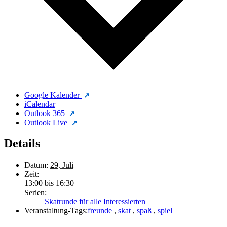
Google Kalender
iCalendar
Outlook 365
Outlook Live
Details
Datum:
29. Juli
Zeit:
13:00 bis 16:30
Serien:
Skatrunde für alle Interessierten
Veranstaltung-Tags:
freunde
,
skat
,
spaß
,
spiel