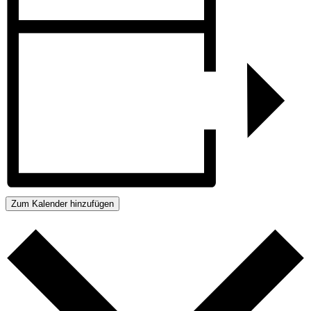
Zum Kalender hinzufügen