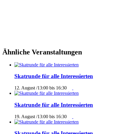
Ähnliche Veranstaltungen
Skatrunde für alle Interessierten
12. August /13:00
bis
16:30
Skatrunde für alle Interessierten
19. August /13:00
bis
16:30
Skatrunde für alle Interessierten