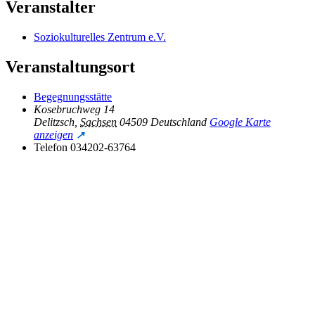
Veranstalter
Soziokulturelles Zentrum e.V.
Veranstaltungsort
Begegnungsstätte
Kosebruchweg 14
Delitzsch
,
Sachsen
04509
Deutschland
Google Karte
anzeigen
Telefon
034202-63764