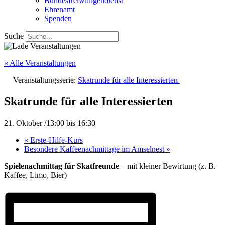
Bundesfreiwilligendienst
Ehrenamt
Spenden
Suche
« Alle Veranstaltungen
Veranstaltungsserie:
Skatrunde für alle Interessierten
Skatrunde für alle Interessierten
21. Oktober /13:00
bis
16:30
«
Erste-Hilfe-Kurs
Besondere Kaffeenachmittage im Amselnest
»
Spielenachmittag für Skatfreunde
– mit kleiner Bewirtung (z. B.
Kaffee, Limo, Bier)