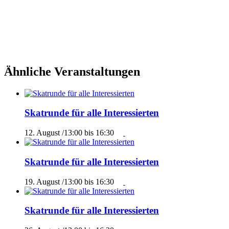
Ähnliche Veranstaltungen
Skatrunde für alle Interessierten
12. August /13:00
bis
16:30
Skatrunde für alle Interessierten
19. August /13:00
bis
16:30
Skatrunde für alle Interessierten