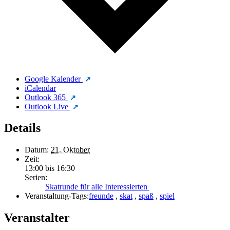
Google Kalender
iCalendar
Outlook 365
Outlook Live
Details
Datum:
21. Oktober
Zeit:
13:00 bis 16:30
Serien:
Skatrunde für alle Interessierten
Veranstaltung-Tags:
freunde
,
skat
,
spaß
,
spiel
Veranstalter