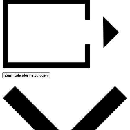
Zum Kalender hinzufügen