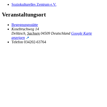
Soziokulturelles Zentrum e.V.
Veranstaltungsort
Begegnungsstätte
Kosebruchweg 14
Delitzsch
,
Sachsen
04509
Deutschland
Google Karte
anzeigen
Telefon
034202-63764