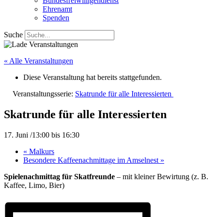
Bundesfreiwilligendienst
Ehrenamt
Spenden
Suche
« Alle Veranstaltungen
Diese Veranstaltung hat bereits stattgefunden.
Veranstaltungsserie:
Skatrunde für alle Interessierten
Skatrunde für alle Interessierten
17. Juni /13:00
bis
16:30
«
Malkurs
Besondere Kaffeenachmittage im Amselnest
»
Spielenachmittag für Skatfreunde
– mit kleiner Bewirtung (z. B.
Kaffee, Limo, Bier)