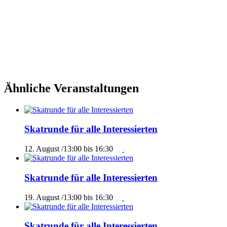
Ähnliche Veranstaltungen
Skatrunde für alle Interessierten
12. August /13:00
bis
16:30
Skatrunde für alle Interessierten
19. August /13:00
bis
16:30
Skatrunde für alle Interessierten