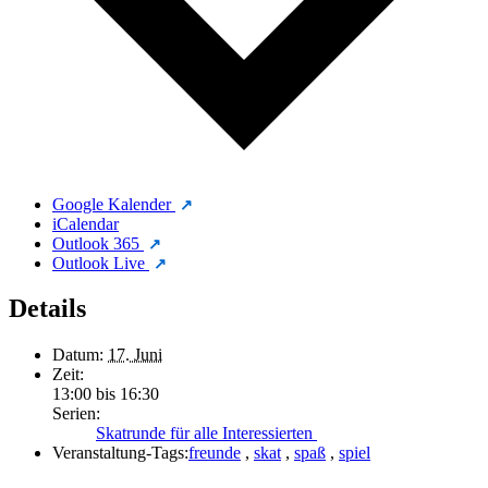
Google Kalender
iCalendar
Outlook 365
Outlook Live
Details
Datum:
17. Juni
Zeit:
13:00 bis 16:30
Serien:
Skatrunde für alle Interessierten
Veranstaltung-Tags:
freunde
,
skat
,
spaß
,
spiel