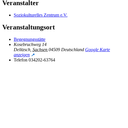
Veranstalter
Soziokulturelles Zentrum e.V.
Veranstaltungsort
Begegnungsstätte
Kosebruchweg 14
Delitzsch
,
Sachsen
04509
Deutschland
Google Karte
anzeigen
Telefon
034202-63764