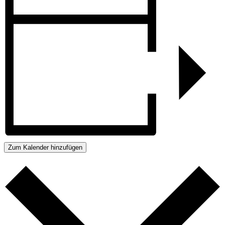
Zum Kalender hinzufügen