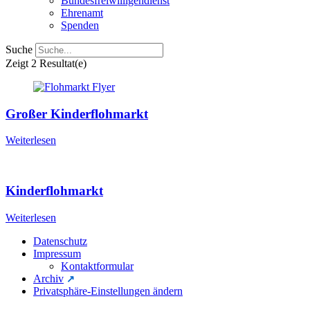
Bundesfreiwilligendienst
Ehrenamt
Spenden
Suche
Zeigt
2 Resultat(e)
Großer Kinderflohmarkt
Weiterlesen
Kinderflohmarkt
Weiterlesen
Datenschutz
Impressum
Kontaktformular
Archiv
Privatsphäre-Einstellungen ändern