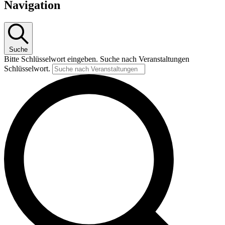
Navigation
Suche
Bitte Schlüsselwort eingeben. Suche nach Veranstaltungen
Schlüsselwort.