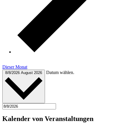
Dieser Monat
Datum wählen.
8/8/2026
August 2026
Kalender von Veranstaltungen