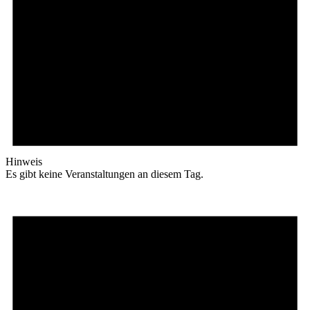
Hinweis
Es gibt keine Veranstaltungen an diesem Tag.