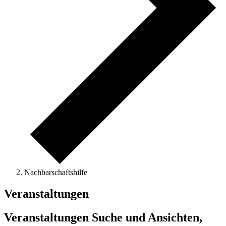
Nachbarschaftshilfe
Veranstaltungen
Veranstaltungen Suche und Ansichten,