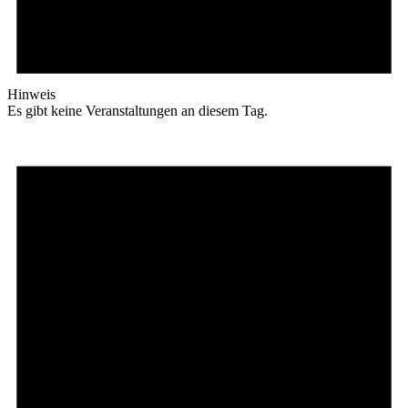
Hinweis
Es gibt keine Veranstaltungen an diesem Tag.