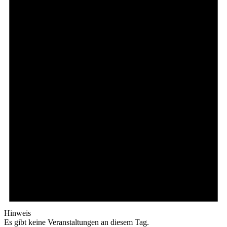
Hinweis
Es gibt keine Veranstaltungen an diesem Tag.