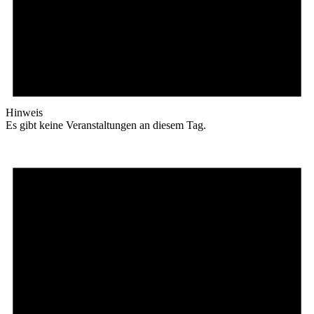
Hinweis
Es gibt keine Veranstaltungen an diesem Tag.