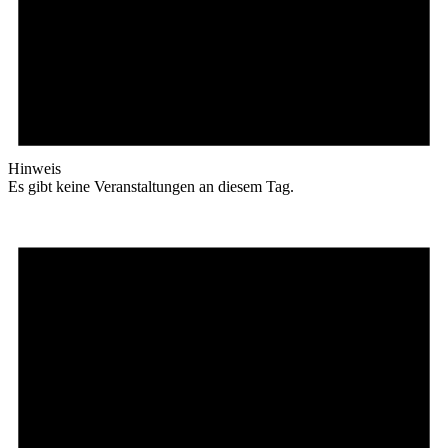
Hinweis
Es gibt keine Veranstaltungen an diesem Tag.