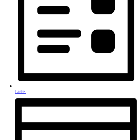
Liste