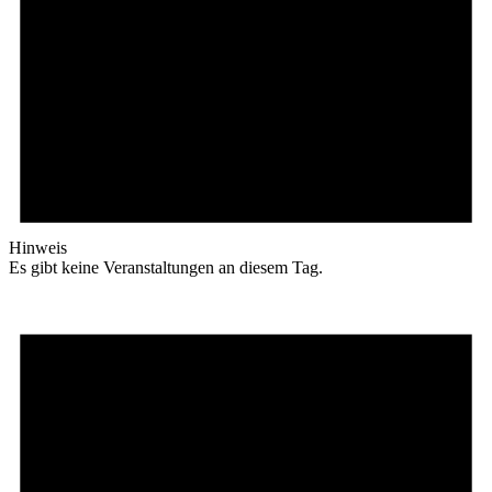
Hinweis
Es gibt keine Veranstaltungen an diesem Tag.