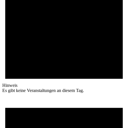
Hinweis
Es gibt keine Veranstaltungen an diesem Tag.