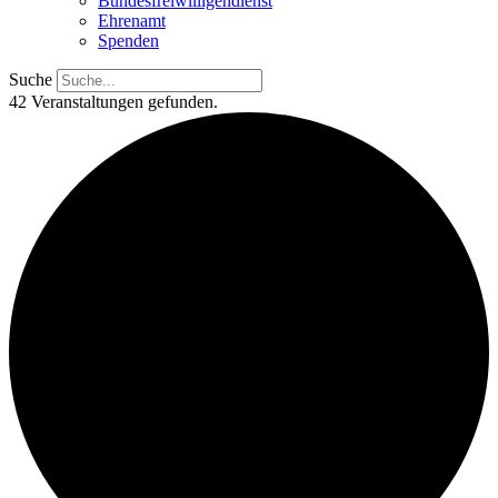
Bundesfreiwilligendienst
Ehrenamt
Spenden
Suche
42 Veranstaltungen gefunden.