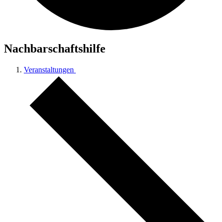
Nachbarschaftshilfe
Veranstaltungen