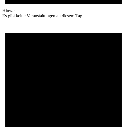
Hinweis
Es gibt keine Veranstaltungen an diesem Tag.