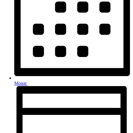
Monat