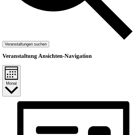
Veranstaltungen suchen
Veranstaltung Ansichten-Navigation
Monat