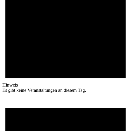
Hinweis
Es gibt keine Veranstaltungen an diesem Tag.