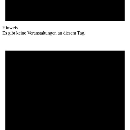
Hinweis
Es gibt keine Veranstaltungen an diesem Tag.