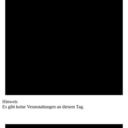
Hinweis
Es gibt keine Veranstaltungen an diesem Tag.