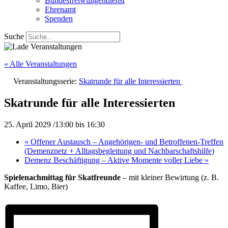
Bundesfreiwilligendienst
Ehrenamt
Spenden
Suche
« Alle Veranstaltungen
Veranstaltungsserie:
Skatrunde für alle Interessierten
Skatrunde für alle Interessierten
25. April 2029 /13:00
bis
16:30
«
Offener Austausch – Angehörigen- und Betroffenen-Treffen
(Demenznetz + Alltagsbegleitung und Nachbarschaftshilfe)
Demenz Beschäftigung – Aktive Momente voller Liebe
»
Spielenachmittag für Skatfreunde
– mit kleiner Bewirtung (z. B.
Kaffee, Limo, Bier)