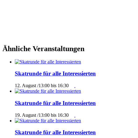
Ähnliche Veranstaltungen
Skatrunde für alle Interessierten
12. August /13:00
bis
16:30
Skatrunde für alle Interessierten
19. August /13:00
bis
16:30
Skatrunde für alle Interessierten