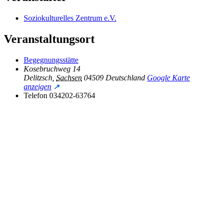
Soziokulturelles Zentrum e.V.
Veranstaltungsort
Begegnungsstätte
Kosebruchweg 14
Delitzsch
,
Sachsen
04509
Deutschland
Google Karte
anzeigen
Telefon
034202-63764