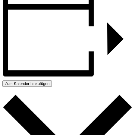
Zum Kalender hinzufügen