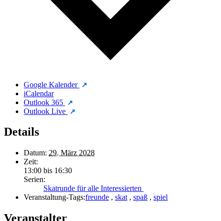
Google Kalender
iCalendar
Outlook 365
Outlook Live
Details
Datum:
29. März 2028
Zeit:
13:00 bis 16:30
Serien:
Skatrunde für alle Interessierten
Veranstaltung-Tags:
freunde
,
skat
,
spaß
,
spiel
Veranstalter