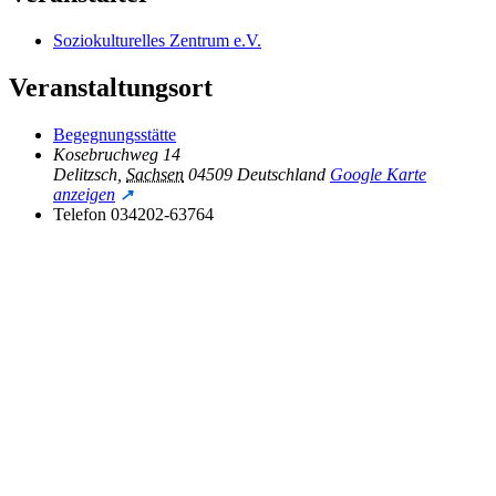
Soziokulturelles Zentrum e.V.
Veranstaltungsort
Begegnungsstätte
Kosebruchweg 14
Delitzsch
,
Sachsen
04509
Deutschland
Google Karte
anzeigen
Telefon
034202-63764