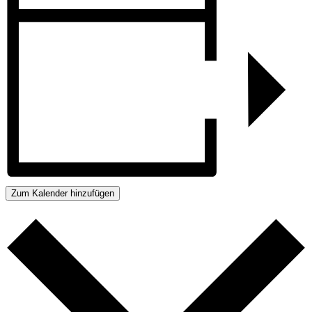
Zum Kalender hinzufügen