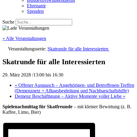
Bundesfreiwilligendienst
Ehrenamt
Spenden
Suche
« Alle Veranstaltungen
Veranstaltungsserie:
Skatrunde für alle Interessierten
Skatrunde für alle Interessierten
29. März 2028 /13:00
bis
16:30
«
Offener Austausch – Angehörigen- und Betroffenen-Treffen
(Demenznetz + Alltagsbegleitung und Nachbarschaftshilfe)
Demenz Beschäftigung – Aktive Momente voller Liebe
»
Spielenachmittag für Skatfreunde
– mit kleiner Bewirtung (z. B.
Kaffee, Limo, Bier)