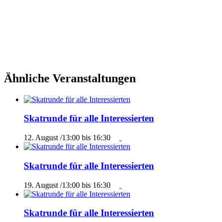
Ähnliche Veranstaltungen
Skatrunde für alle Interessierten
12. August /13:00
bis
16:30
Skatrunde für alle Interessierten
19. August /13:00
bis
16:30
Skatrunde für alle Interessierten