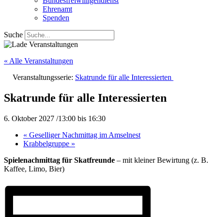
Bundesfreiwilligendienst
Ehrenamt
Spenden
Suche
« Alle Veranstaltungen
Veranstaltungsserie:
Skatrunde für alle Interessierten
Skatrunde für alle Interessierten
6. Oktober 2027 /13:00
bis
16:30
«
Geselliger Nachmittag im Amselnest
Krabbelgruppe
»
Spielenachmittag für Skatfreunde
– mit kleiner Bewirtung (z. B.
Kaffee, Limo, Bier)