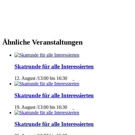
Ähnliche Veranstaltungen
Skatrunde für alle Interessierten
12. August /13:00
bis
16:30
Skatrunde für alle Interessierten
19. August /13:00
bis
16:30
Skatrunde für alle Interessierten