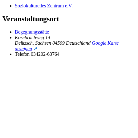
Soziokulturelles Zentrum e.V.
Veranstaltungsort
Begegnungsstätte
Kosebruchweg 14
Delitzsch
,
Sachsen
04509
Deutschland
Google Karte
anzeigen
Telefon
034202-63764