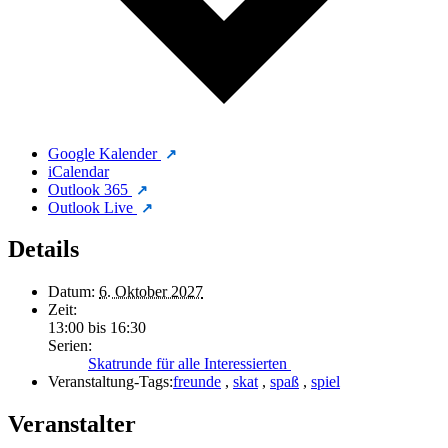
Google Kalender
iCalendar
Outlook 365
Outlook Live
Details
Datum:
6. Oktober 2027
Zeit:
13:00 bis 16:30
Serien:
Skatrunde für alle Interessierten
Veranstaltung-Tags:
freunde
,
skat
,
spaß
,
spiel
Veranstalter