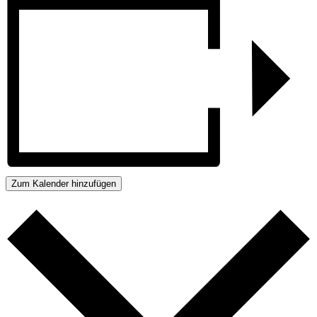
Zum Kalender hinzufügen