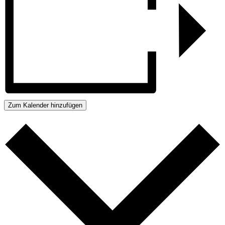
Zum Kalender hinzufügen