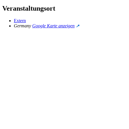
Veranstaltungsort
Extern
Germany
Google Karte anzeigen