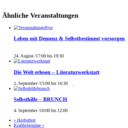
Ähnliche Veranstaltungen
Leben mit Demenz & Selbstbestimmt vorsorgen
24. August /17:00
bis
19:30
Die Welt erlesen – Literaturwerkstatt
2. September /15:00
bis
16:30
Selbsthilfe – BRUNCH
4. September /10:00
bis
12:00
«
Herbstfest
Krabbelgruppe
»