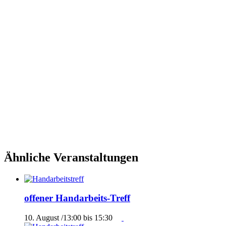
Ähnliche Veranstaltungen
offener Handarbeits-Treff
10. August /13:00
bis
15:30