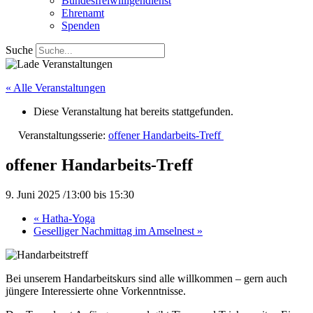
Bundesfreiwilligendienst
Ehrenamt
Spenden
Suche
« Alle Veranstaltungen
Diese Veranstaltung hat bereits stattgefunden.
Veranstaltungsserie:
offener Handarbeits-Treff
offener Handarbeits-Treff
9. Juni 2025 /13:00
bis
15:30
«
Hatha-Yoga
Geselliger Nachmittag im Amselnest
»
Bei unserem Handarbeitskurs sind alle willkommen – gern auch
jüngere Interessierte ohne Vorkenntnisse.