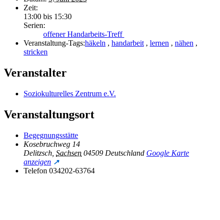
Zeit:
13:00 bis 15:30
Serien:
offener Handarbeits-Treff
Veranstaltung-Tags:
häkeln
,
handarbeit
,
lernen
,
nähen
,
stricken
Veranstalter
Soziokulturelles Zentrum e.V.
Veranstaltungsort
Begegnungsstätte
Kosebruchweg 14
Delitzsch
,
Sachsen
04509
Deutschland
Google Karte
anzeigen
Telefon
034202-63764