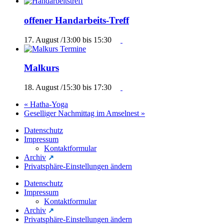
offener Handarbeits-Treff
17. August /13:00
bis
15:30
Malkurs
18. August /15:30
bis
17:30
«
Hatha-Yoga
Geselliger Nachmittag im Amselnest
»
Datenschutz
Impressum
Kontaktformular
Archiv
Privatsphäre-Einstellungen ändern
Datenschutz
Impressum
Kontaktformular
Archiv
Privatsphäre-Einstellungen ändern