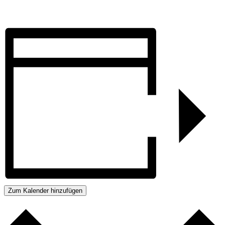
Zum Kalender hinzufügen