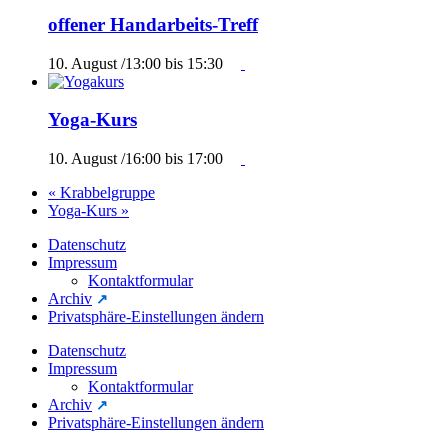
offener Handarbeits-Treff
10. August /13:00
bis
15:30
Yoga-Kurs
10. August /16:00
bis
17:00
«
Krabbelgruppe
Yoga-Kurs
»
Datenschutz
Impressum
Kontaktformular
Archiv
Privatsphäre-Einstellungen ändern
Datenschutz
Impressum
Kontaktformular
Archiv
Privatsphäre-Einstellungen ändern