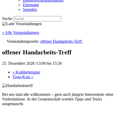
Bundesfreiwilligendienst
Ehrenamt
Spenden
Suche
« Alle Veranstaltungen
Veranstaltungsserie:
offener Handarbeits-Treff
offener Handarbeits-Treff
25. Dezember 2028 /13:00
bis
15:30
«
Krabbelgruppe
Yoga-Kurs
»
Bei uns sind alle willkommen – gern auch jüngere Interessierte ohne
Vorkenntnisse. In der Gemeinschaft werden Tipps und Tricks
ausgetauscht.