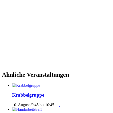
Ähnliche Veranstaltungen
Krabbelgruppe
10. August /9:45
bis
10:45