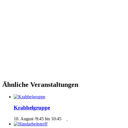
Ähnliche Veranstaltungen
Krabbelgruppe
10. August /9:45
bis
10:45