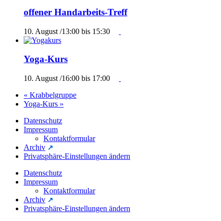
offener Handarbeits-Treff
10. August /13:00
bis
15:30
Yoga-Kurs
10. August /16:00
bis
17:00
«
Krabbelgruppe
Yoga-Kurs
»
Datenschutz
Impressum
Kontaktformular
Archiv
Privatsphäre-Einstellungen ändern
Datenschutz
Impressum
Kontaktformular
Archiv
Privatsphäre-Einstellungen ändern