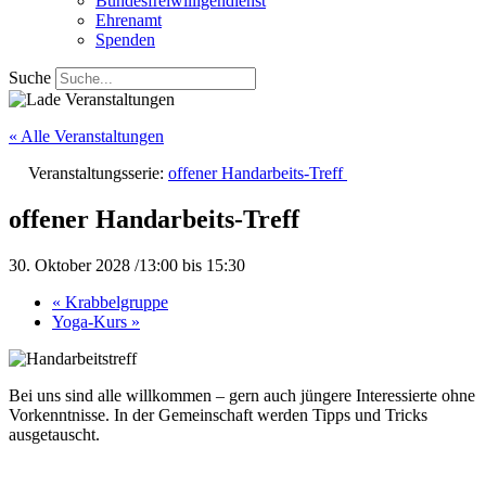
Bundesfreiwilligendienst
Ehrenamt
Spenden
Suche
« Alle Veranstaltungen
Veranstaltungsserie:
offener Handarbeits-Treff
offener Handarbeits-Treff
30. Oktober 2028 /13:00
bis
15:30
«
Krabbelgruppe
Yoga-Kurs
»
Bei uns sind alle willkommen – gern auch jüngere Interessierte ohne
Vorkenntnisse. In der Gemeinschaft werden Tipps und Tricks
ausgetauscht.