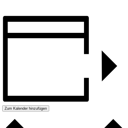
Zum Kalender hinzufügen