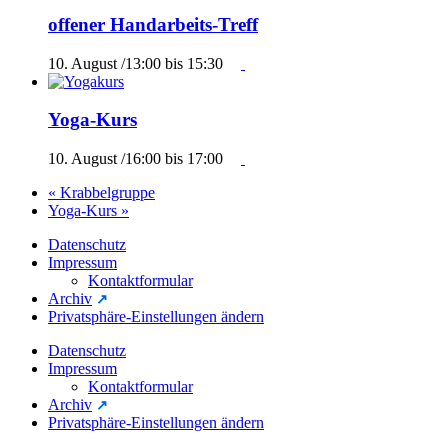
offener Handarbeits-Treff
10. August /13:00
bis
15:30
Yoga-Kurs
10. August /16:00
bis
17:00
«
Krabbelgruppe
Yoga-Kurs
»
Datenschutz
Impressum
Kontaktformular
Archiv
Privatsphäre-Einstellungen ändern
Datenschutz
Impressum
Kontaktformular
Archiv
Privatsphäre-Einstellungen ändern