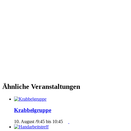
Ähnliche Veranstaltungen
Krabbelgruppe
10. August /9:45
bis
10:45