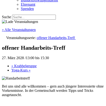
Bundesfreiwilligendienst
Ehrenamt
Spenden
Suche
« Alle Veranstaltungen
Veranstaltungsserie:
offener Handarbeits-Treff
offener Handarbeits-Treff
27. März 2028 /13:00
bis
15:30
«
Krabbelgruppe
Yoga-Kurs
»
Bei uns sind alle willkommen – gern auch jüngere Interessierte ohne
Vorkenntnisse. In der Gemeinschaft werden Tipps und Tricks
ausgetauscht.