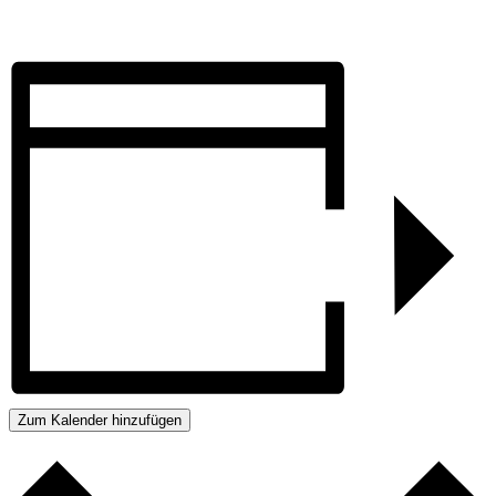
Zum Kalender hinzufügen