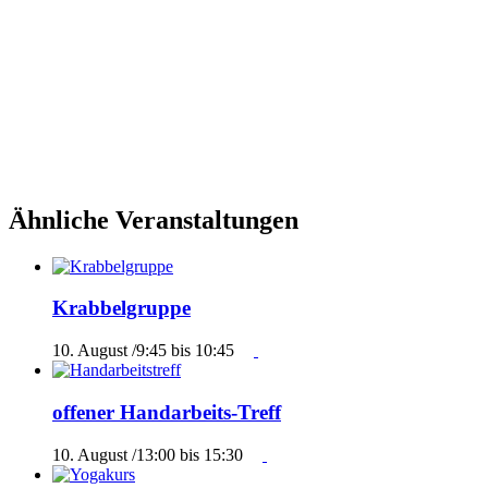
Ähnliche Veranstaltungen
Krabbelgruppe
10. August /9:45
bis
10:45
offener Handarbeits-Treff
10. August /13:00
bis
15:30