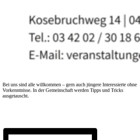
Bei uns sind alle willkommen – gern auch jüngere Interessierte ohne
Vorkenntnisse. In der Gemeinschaft werden Tipps und Tricks
ausgetauscht.