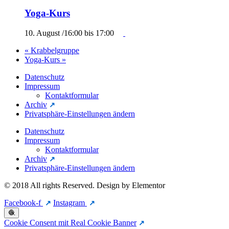
Yoga-Kurs
10. August /16:00
bis
17:00
«
Krabbelgruppe
Yoga-Kurs
»
Datenschutz
Impressum
Kontaktformular
Archiv
Privatsphäre-Einstellungen ändern
Datenschutz
Impressum
Kontaktformular
Archiv
Privatsphäre-Einstellungen ändern
© 2018 All rights Reserved. Design by Elementor
Facebook-f
Instagram
🧶
Cookie Consent mit Real Cookie Banner