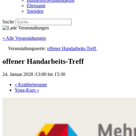
Bundesfreiwilligendienst
Ehrenamt
Spenden
Suche
« Alle Veranstaltungen
Veranstaltungsserie:
offener Handarbeits-Treff
offener Handarbeits-Treff
24. Januar 2028 /13:00
bis
15:30
«
Krabbelgruppe
Yoga-Kurs
»