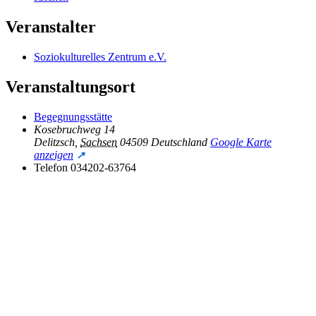
Veranstalter
Soziokulturelles Zentrum e.V.
Veranstaltungsort
Begegnungsstätte
Kosebruchweg 14
Delitzsch
,
Sachsen
04509
Deutschland
Google Karte
anzeigen
Telefon
034202-63764