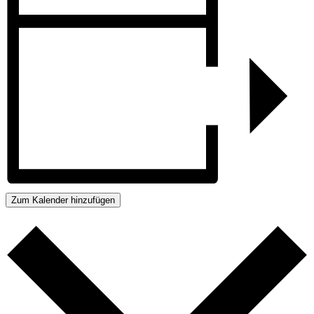
Zum Kalender hinzufügen