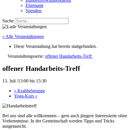
Bundesfreiwilligendienst
Ehrenamt
Spenden
Suche
« Alle Veranstaltungen
Diese Veranstaltung hat bereits stattgefunden.
Veranstaltungsserie:
offener Handarbeits-Treff
offener Handarbeits-Treff
13. Juli /13:00
bis
15:30
«
Krabbelgruppe
Yoga-Kurs
»
Bei uns sind alle willkommen – gern auch jüngere Interessierte ohne
Vorkenntnisse. In der Gemeinschaft werden Tipps und Tricks
ausgetauscht.