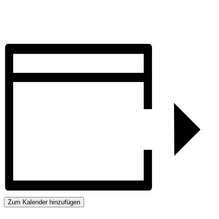
Zum Kalender hinzufügen