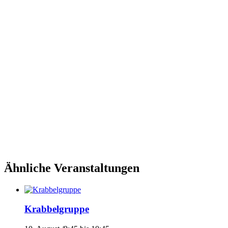
Ähnliche Veranstaltungen
Krabbelgruppe