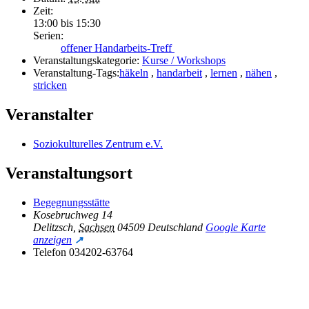
Zeit:
13:00 bis 15:30
Serien:
offener Handarbeits-Treff
Veranstaltungskategorie:
Kurse / Workshops
Veranstaltung-Tags:
häkeln
,
handarbeit
,
lernen
,
nähen
,
stricken
Veranstalter
Soziokulturelles Zentrum e.V.
Veranstaltungsort
Begegnungsstätte
Kosebruchweg 14
Delitzsch
,
Sachsen
04509
Deutschland
Google Karte
anzeigen
Telefon
034202-63764