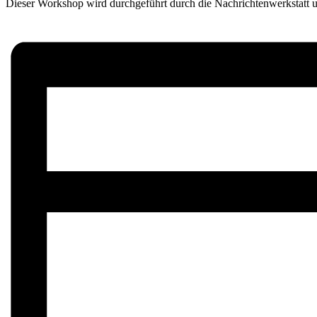
Dieser Workshop wird durchgeführt durch die Nachrichtenwerkstatt 