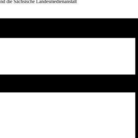
und die Sächsische Landesmedienanstalt