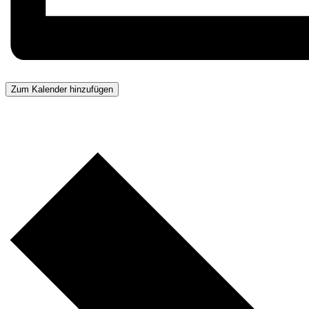
Zum Kalender hinzufügen