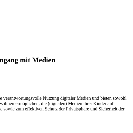
Umgang mit Medien
ine verantwortungsvolle Nutzung digitaler Medien und bieten sowohl
s ihnen ermöglichen, die (digitalen) Medien ihrer Kinder auf
te sowie zum effektiven Schutz der Privatsphäre und Sicherheit der