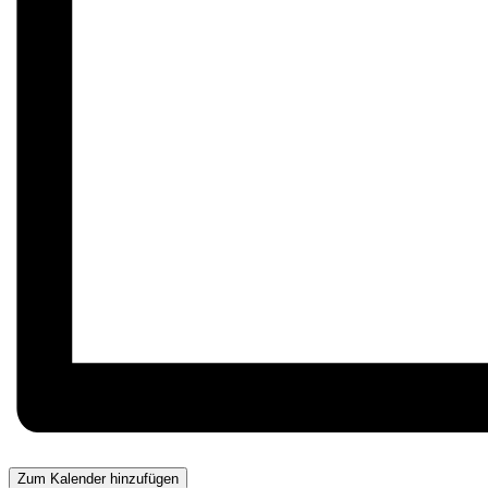
Zum Kalender hinzufügen