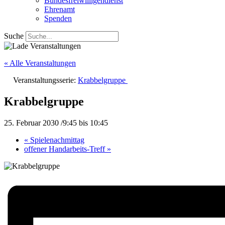
Bundesfreiwilligendienst
Ehrenamt
Spenden
Suche
« Alle Veranstaltungen
Veranstaltungsserie:
Krabbelgruppe
Krabbelgruppe
25. Februar 2030 /9:45
bis
10:45
«
Spielenachmittag
offener Handarbeits-Treff
»