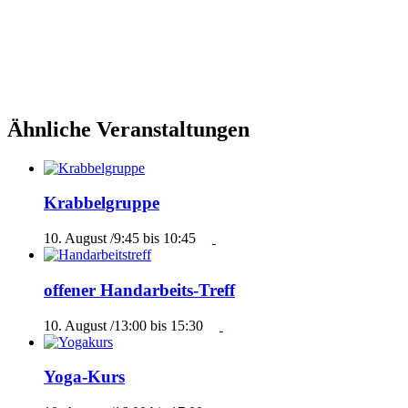
Ähnliche Veranstaltungen
Krabbelgruppe
10. August /9:45
bis
10:45
offener Handarbeits-Treff
10. August /13:00
bis
15:30
Yoga-Kurs