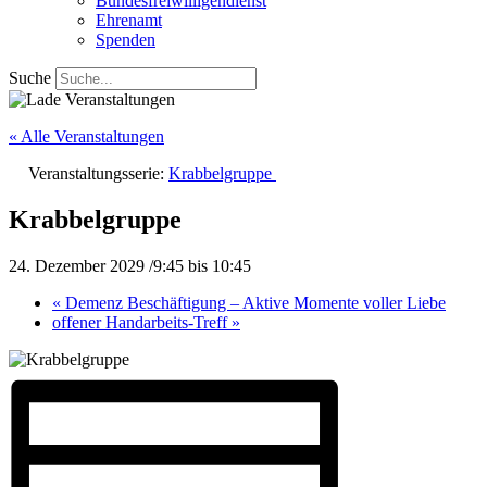
Bundesfreiwilligendienst
Ehrenamt
Spenden
Suche
« Alle Veranstaltungen
Veranstaltungsserie:
Krabbelgruppe
Krabbelgruppe
24. Dezember 2029 /9:45
bis
10:45
«
Demenz Beschäftigung – Aktive Momente voller Liebe
offener Handarbeits-Treff
»