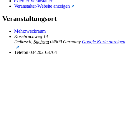
externer Veranstalter
Veranstalter-Website anzeigen
Veranstaltungsort
Mehrzweckraum
Kosebruchweg 14
Delitzsch
,
Sachsen
04509
Germany
Google Karte anzeigen
Telefon
034202-63764