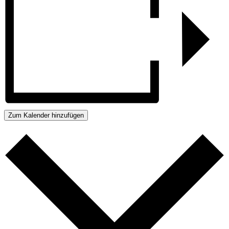
Zum Kalender hinzufügen