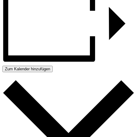
Zum Kalender hinzufügen