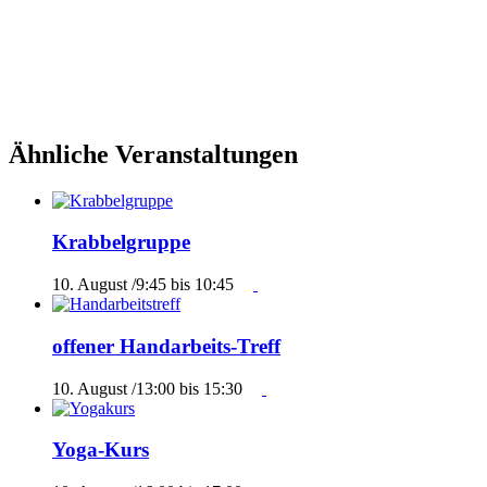
Ähnliche Veranstaltungen
Krabbelgruppe
10. August /9:45
bis
10:45
offener Handarbeits-Treff
10. August /13:00
bis
15:30
Yoga-Kurs