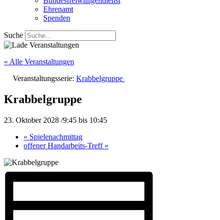
Bundesfreiwilligendienst
Ehrenamt
Spenden
Suche
« Alle Veranstaltungen
Veranstaltungsserie:
Krabbelgruppe
Krabbelgruppe
23. Oktober 2028 /9:45
bis
10:45
«
Spielenachmittag
offener Handarbeits-Treff
»