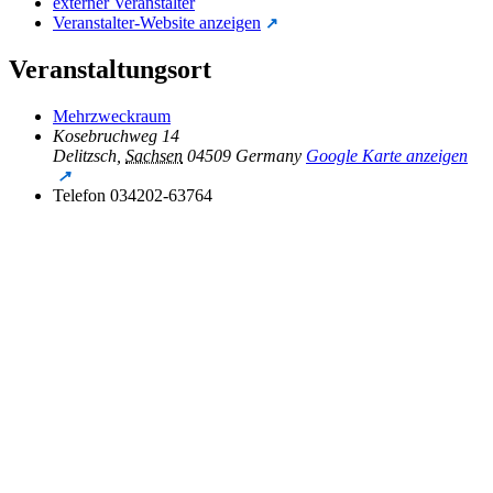
externer Veranstalter
Veranstalter-Website anzeigen
Veranstaltungsort
Mehrzweckraum
Kosebruchweg 14
Delitzsch
,
Sachsen
04509
Germany
Google Karte anzeigen
Telefon
034202-63764