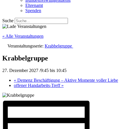
Bundesfreiwilligendienst
Ehrenamt
Spenden
Suche
« Alle Veranstaltungen
Veranstaltungsserie:
Krabbelgruppe
Krabbelgruppe
27. Dezember 2027 /9:45
bis
10:45
«
Demenz Beschäftigung – Aktive Momente voller Liebe
offener Handarbeits-Treff
»