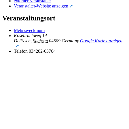
externer Veranstalter
Veranstalter-Website anzeigen
Veranstaltungsort
Mehrzweckraum
Kosebruchweg 14
Delitzsch
,
Sachsen
04509
Germany
Google Karte anzeigen
Telefon
034202-63764