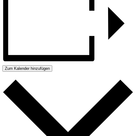
Zum Kalender hinzufügen