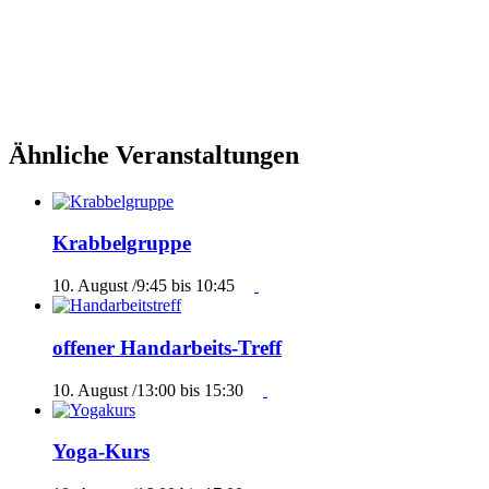
Ähnliche Veranstaltungen
Krabbelgruppe
10. August /9:45
bis
10:45
offener Handarbeits-Treff
10. August /13:00
bis
15:30
Yoga-Kurs