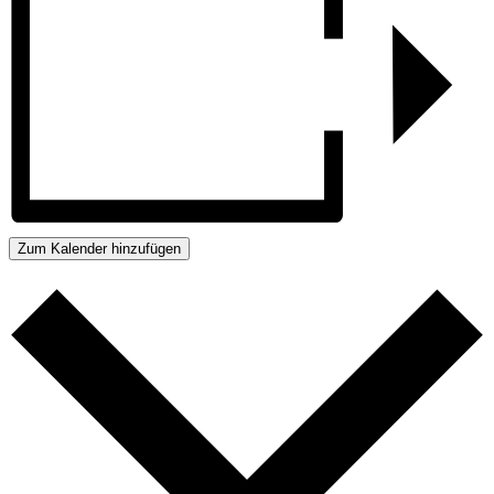
Zum Kalender hinzufügen