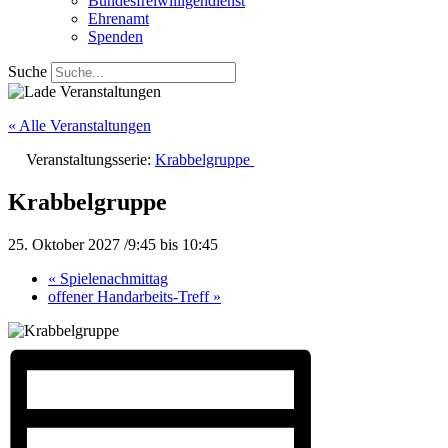
Bundesfreiwilligendienst
Ehrenamt
Spenden
Suche
« Alle Veranstaltungen
Veranstaltungsserie:
Krabbelgruppe
Krabbelgruppe
25. Oktober 2027 /9:45
bis
10:45
«
Spielenachmittag
offener Handarbeits-Treff
»