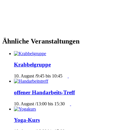
Ähnliche Veranstaltungen
Krabbelgruppe
10. August /9:45
bis
10:45
offener Handarbeits-Treff
10. August /13:00
bis
15:30
Yoga-Kurs