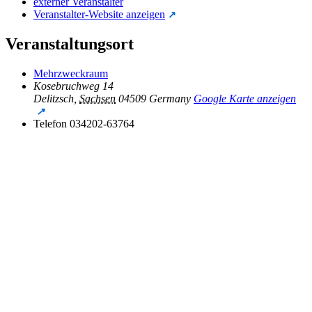
externer Veranstalter
Veranstalter-Website anzeigen
Veranstaltungsort
Mehrzweckraum
Kosebruchweg 14
Delitzsch
,
Sachsen
04509
Germany
Google Karte anzeigen
Telefon
034202-63764