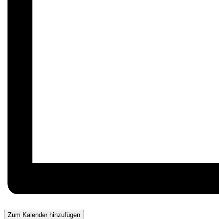
Zum Kalender hinzufügen