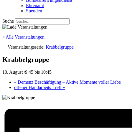
Bundesfreiwilligendienst
Ehrenamt
Spenden
Suche
« Alle Veranstaltungen
Veranstaltungsserie:
Krabbelgruppe
Krabbelgruppe
10. August /9:45
bis
10:45
«
Demenz Beschäftigung – Aktive Momente voller Liebe
offener Handarbeits-Treff
»