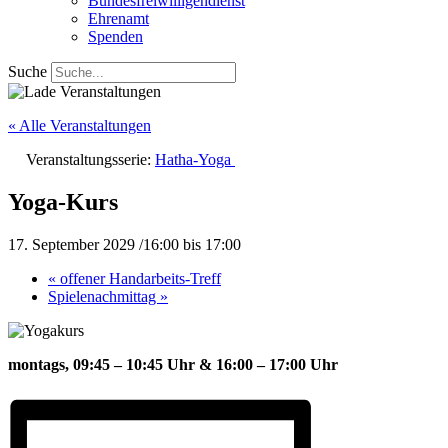
Bundesfreiwilligendienst
Ehrenamt
Spenden
Suche
« Alle Veranstaltungen
Veranstaltungsserie:
Hatha-Yoga
Yoga-Kurs
17. September 2029 /16:00
bis
17:00
«
offener Handarbeits-Treff
Spielenachmittag
»
montags, 09:45 – 10:45 Uhr &
16:00 – 17:00 Uhr