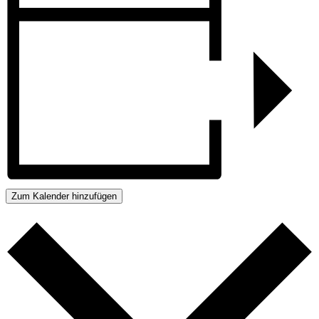
Zum Kalender hinzufügen