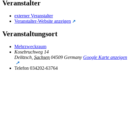
Veranstalter
externer Veranstalter
Veranstalter-Website anzeigen
Veranstaltungsort
Mehrzweckraum
Kosebruchweg 14
Delitzsch
,
Sachsen
04509
Germany
Google Karte anzeigen
Telefon
034202-63764