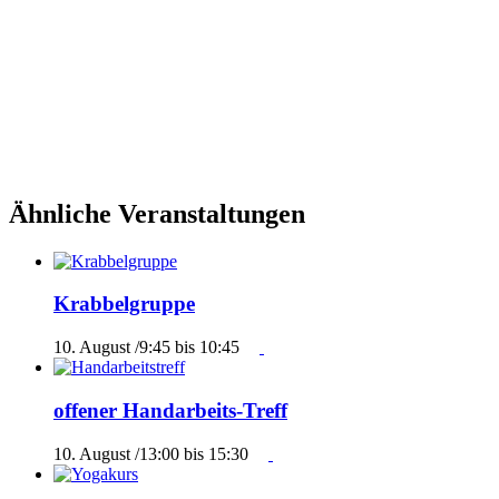
Ähnliche Veranstaltungen
Krabbelgruppe
10. August /9:45
bis
10:45
offener Handarbeits-Treff
10. August /13:00
bis
15:30