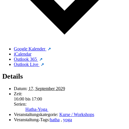
Google Kalender
iCalendar
Outlook 365
Outlook Live
Details
Datum:
17. September 2029
Zeit:
16:00 bis 17:00
Serien:
Hatha-Yoga
Veranstaltungskategorie:
Kurse / Workshops
Veranstaltung-Tags:
hatha
,
yoga