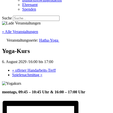
Bundesfreiwilligendienst
Ehrenamt
Spenden
Suche
« Alle Veranstaltungen
Veranstaltungsserie:
Hatha-Yoga
Yoga-Kurs
6. August 2029 /16:00
bis
17:00
«
offener Handarbeits-Treff
Spielenachmittag
»
montags, 09:45 – 10:45 Uhr &
16:00 – 17:00 Uhr