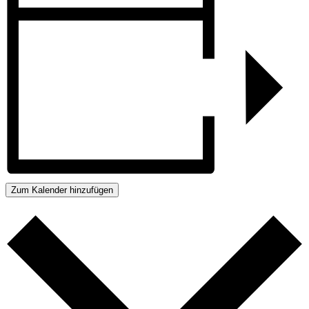
Zum Kalender hinzufügen