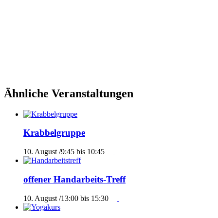
Ähnliche Veranstaltungen
Krabbelgruppe
10. August /9:45
bis
10:45
offener Handarbeits-Treff
10. August /13:00
bis
15:30