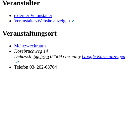
Veranstalter
externer Veranstalter
Veranstalter-Website anzeigen
Veranstaltungsort
Mehrzweckraum
Kosebruchweg 14
Delitzsch
,
Sachsen
04509
Germany
Google Karte anzeigen
Telefon
034202-63764