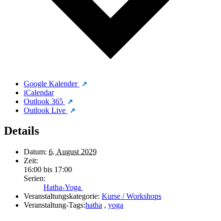
Google Kalender
iCalendar
Outlook 365
Outlook Live
Details
Datum:
6. August 2029
Zeit:
16:00 bis 17:00
Serien:
Hatha-Yoga
Veranstaltungskategorie:
Kurse / Workshops
Veranstaltung-Tags:
hatha
,
yoga