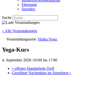
Bundesfreiwilligendienst
Ehrenamt
Spenden
Suche
« Alle Veranstaltungen
Veranstaltungsserie:
Hatha-Yoga
Yoga-Kurs
4. September 2028 /16:00
bis
17:00
«
offener Handarbeits-Treff
Geselliger Nachmittag im Amselnest
»