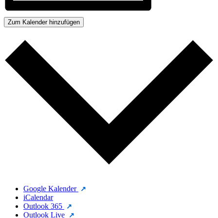
Zum Kalender hinzufügen
Google Kalender
iCalendar
Outlook 365
Outlook Live