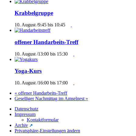
Krabbelgruppe
10. August /9:45
bis
10:45
offener Handarbeits-Treff
10. August /13:00
bis
15:30
Yoga-Kurs
10. August /16:00
bis
17:00
«
offener Handarbeits-Treff
Geselliger Nachmittag im Amselnest
»
Datenschutz
Impressum
Kontaktformular
Archiv
Privatsphäre-Einstellungen ändern