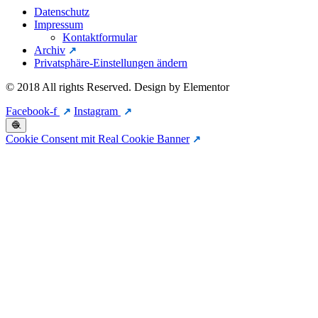
Datenschutz
Impressum
Kontaktformular
Archiv
Privatsphäre-Einstellungen ändern
© 2018 All rights Reserved. Design by Elementor
Facebook-f
Instagram
🧶
Cookie Consent mit Real Cookie Banner