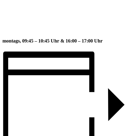
montags, 09:45 – 10:45 Uhr &
16:00 – 17:00 Uhr