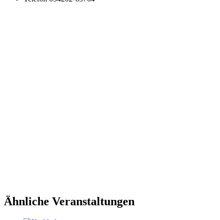
Ähnliche Veranstaltungen