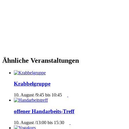
Ähnliche Veranstaltungen
Krabbelgruppe
10. August /9:45
bis
10:45
offener Handarbeits-Treff
10. August /13:00
bis
15:30