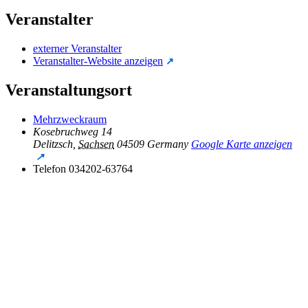
Veranstalter
externer Veranstalter
Veranstalter-Website anzeigen
Veranstaltungsort
Mehrzweckraum
Kosebruchweg 14
Delitzsch
,
Sachsen
04509
Germany
Google Karte anzeigen
Telefon
034202-63764