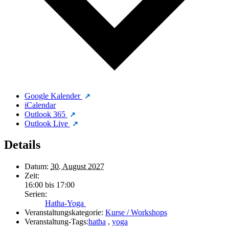
Google Kalender
iCalendar
Outlook 365
Outlook Live
Details
Datum:
30. August 2027
Zeit:
16:00 bis 17:00
Serien:
Hatha-Yoga
Veranstaltungskategorie:
Kurse / Workshops
Veranstaltung-Tags:
hatha
,
yoga