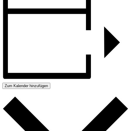
Zum Kalender hinzufügen