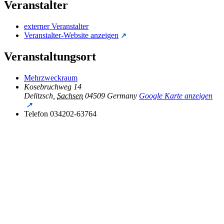
Veranstalter
externer Veranstalter
Veranstalter-Website anzeigen
Veranstaltungsort
Mehrzweckraum
Kosebruchweg 14
Delitzsch
,
Sachsen
04509
Germany
Google Karte anzeigen
Telefon
034202-63764