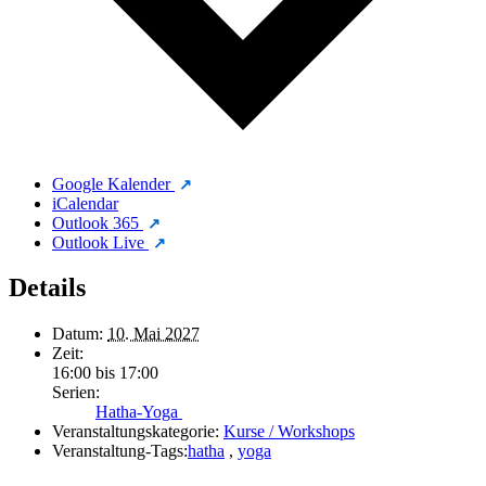
Google Kalender
iCalendar
Outlook 365
Outlook Live
Details
Datum:
10. Mai 2027
Zeit:
16:00 bis 17:00
Serien:
Hatha-Yoga
Veranstaltungskategorie:
Kurse / Workshops
Veranstaltung-Tags:
hatha
,
yoga