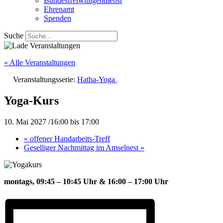
Bundesfreiwilligendienst
Ehrenamt
Spenden
Suche
« Alle Veranstaltungen
Veranstaltungsserie:
Hatha-Yoga
Yoga-Kurs
10. Mai 2027 /16:00
bis
17:00
«
offener Handarbeits-Treff
Geselliger Nachmittag im Amselnest
»
montags, 09:45 – 10:45 Uhr &
16:00 – 17:00 Uhr