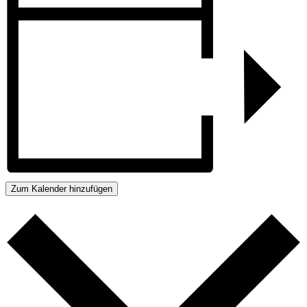
Zum Kalender hinzufügen