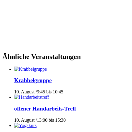
Ähnliche Veranstaltungen
Krabbelgruppe
10. August /9:45
bis
10:45
offener Handarbeits-Treff
10. August /13:00
bis
15:30